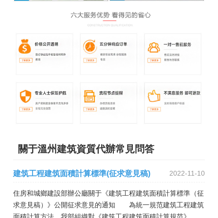
關于溫州建筑資質代辦常見問答
建筑工程建筑面積計算標準(征求意見稿)
2022-11-10
住房和城鄉建設部辦公廳關于《建筑工程建筑面積計算標準（征
求意見稿）》公開征求意見的通知 為統一規范建筑工程建筑
面積計算方法，我部組織對《建筑工程建筑面積計算規范》