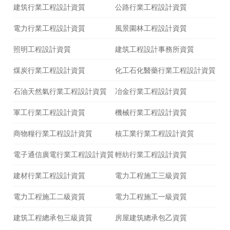
建筑行業工程設計資質
公路行業工程設計資質
電力行業工程設計資質
風景園林工程設計資質
照明工程設計資質
建筑工程設計事務所資質
煤炭行業工程設計資質
化工石化醫藥行業工程設計資質
石油天然氣行業工程設計資質
冶金行業工程設計資質
軍工行業工程設計資質
機械行業工程設計資質
商物糧行業工程設計資質
核工業行業工程設計資質
電子通信廣電行業工程設計資質
輕紡行業工程設計資質
建材行業工程設計資質
電力工程施工三級資質
電力工程施工二級資質
電力工程施工一級資質
建筑工程總承包三級資質
房屋建筑總承包乙資質