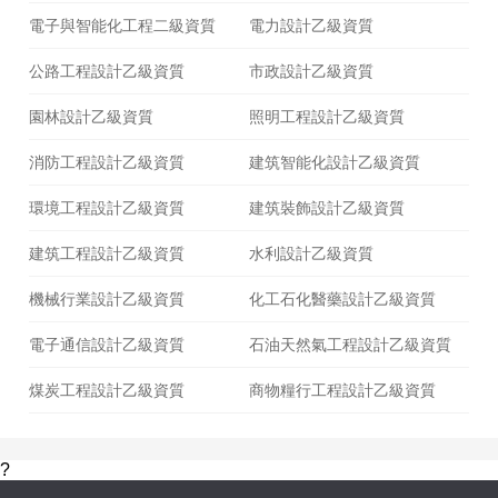
電子與智能化工程二級資質
電力設計乙級資質
公路工程設計乙級資質
市政設計乙級資質
園林設計乙級資質
照明工程設計乙級資質
消防工程設計乙級資質
建筑智能化設計乙級資質
環境工程設計乙級資質
建筑裝飾設計乙級資質
建筑工程設計乙級資質
水利設計乙級資質
機械行業設計乙級資質
化工石化醫藥設計乙級資質
電子通信設計乙級資質
石油天然氣工程設計乙級資質
煤炭工程設計乙級資質
商物糧行工程設計乙級資質
?
建筑工程建筑面積計算標準(征求意見稿)