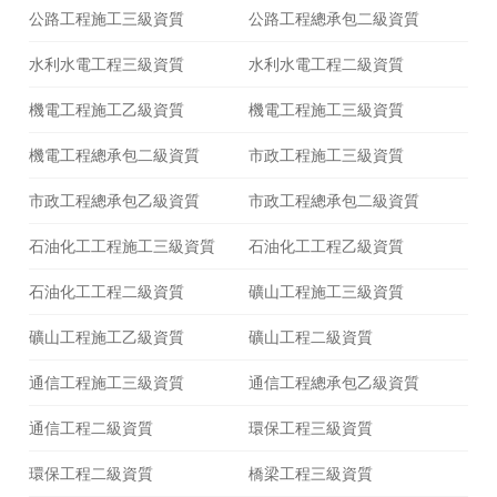
公路工程施工三級資質
公路工程總承包二級資質
水利水電工程三級資質
水利水電工程二級資質
機電工程施工乙級資質
機電工程施工三級資質
機電工程總承包二級資質
市政工程施工三級資質
市政工程總承包乙級資質
市政工程總承包二級資質
石油化工工程施工三級資質
石油化工工程乙級資質
石油化工工程二級資質
礦山工程施工三級資質
礦山工程施工乙級資質
礦山工程二級資質
通信工程施工三級資質
通信工程總承包乙級資質
通信工程二級資質
環保工程三級資質
環保工程二級資質
橋梁工程三級資質