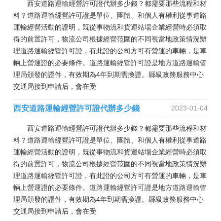
西安道路運輸經營許可證代辦多少錢？都需要那些流程和材
料？道路運輸經營許可證是單位、團體、和個人有權利從事道路
運輸經營活動的證明，既從事物流和貨運站場企業經營時必須取
得的前置許可，物流公司根據經營范圍的不同視當地政策情況辦
理道路運輸經營許可證，有此證的公司方可有營運的車輛，是車
輛上營運證的必要條件。道路運輸經營許可證是地方道路運輸管
理局頒發的證件，有效期為4年到期需換證。縣級政務服務中心
交通局接到申請后，會在受
西安道路運輸經營許可證代辦多少錢
2023-01-04
西安道路運輸經營許可證代辦多少錢？都需要那些流程和材
料？道路運輸經營許可證是單位、團體、和個人有權利從事道路
運輸經營活動的證明，既從事物流和貨運站場企業經營時必須取
得的前置許可，物流公司根據經營范圍的不同視當地政策情況辦
理道路運輸經營許可證，有此證的公司方可有營運的車輛，是車
輛上營運證的必要條件。道路運輸經營許可證是地方道路運輸管
理局頒發的證件，有效期為4年到期需換證。縣級政務服務中心
交通局接到申請后，會在受