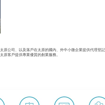
太原公司、以及落戶在太原的國內、外中小微企業提供代理登記
太原客戶提供專業優質的創業服務。