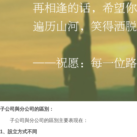
子公司與分公司的區別：
子公司與分公司的區別主要表現在：
1、設立方式不同