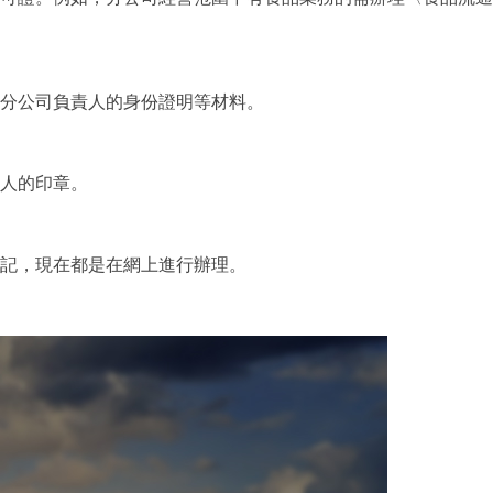
分公司負責人的身份證明等材料。
人的印章。
記，現在都是在網上進行辦理。