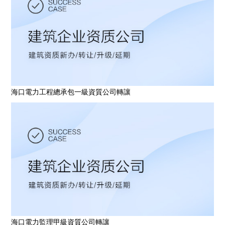
海口電力工程總承包一級資質公司轉讓
海口電力監理甲級資質公司轉讓