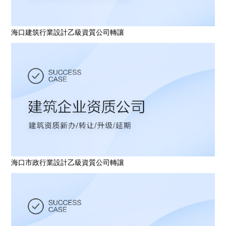
海口建筑行業設計乙級資質公司轉讓
海口市政行業設計乙級資質公司轉讓