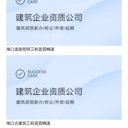
海口道路照明工程資質轉讓
海口古建筑工程資質轉讓