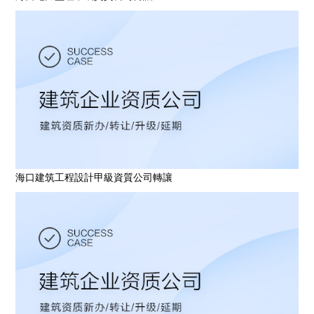
海口建筑工程設計甲級資質公司轉讓