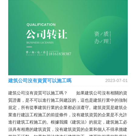
建筑公司沒有資質可以施工嗎
2023-07-01
建筑公司沒有資質可以施工嗎？ 如果建筑公司沒有相關的資
質證書，是不可以進行施工與建設的，這也是建筑行業中的強制
規定，所有從事建筑行業的企業都必須遵守。建筑資質是建筑企
業進行建設工程施工的前提條件，沒有建筑資質的企業是不允許
進行建筑工程施工的。根據我國《建筑法》的規定，建筑施工必
須具有相應的建筑資質，沒有建筑資質的企業和個人不得承擔建