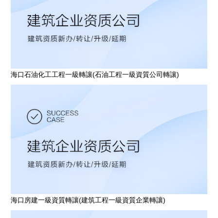
海口石油化工工程一級轉讓(石油工程一級資質公司轉讓)
海口房建一級資質轉讓(建筑工程一級資質企業轉讓)